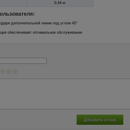
0,44 кг
ользователя:
годаря дополнительной линии под углом 45°
укция обеспечивает оптимальное обслуживание