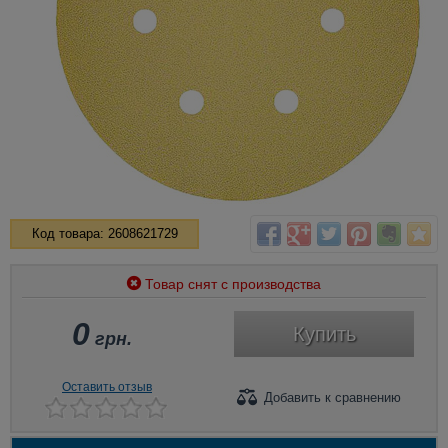
Код товара: 2608621729
Товар снят с производства
0
Купить
грн.
Оставить отзыв
Добавить
к сравнению