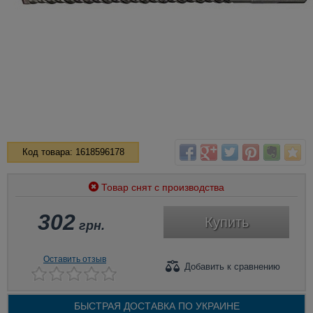
Код товара: 1618596178
Товар снят с производства
302
Купить
грн.
Оставить отзыв
Добавить
к сравнению
БЫСТРАЯ ДОСТАВКА ПО
УКРАИНЕ