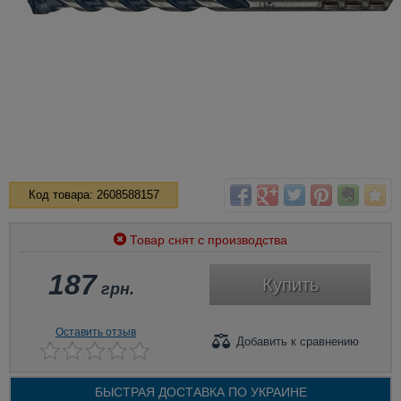
Код товара: 2608588157
Товар снят с производства
187
Купить
грн.
Оставить отзыв
Добавить
к сравнению
БЫСТРАЯ ДОСТАВКА ПО
УКРАИНЕ