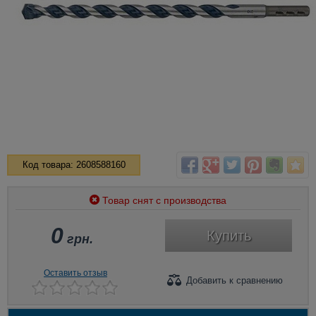
Код товара: 2608588160
Товар снят с производства
0
Купить
грн.
Оставить отзыв
Добавить
к сравнению