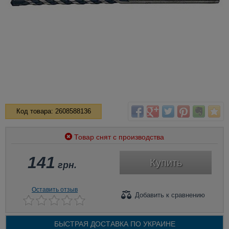
Код товара: 2608588136
Товар снят с производства
141
Купить
грн.
Оставить отзыв
Добавить
к сравнению
БЫСТРАЯ ДОСТАВКА ПО
УКРАИНЕ