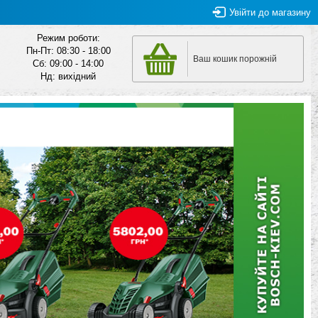
Увійти
до магазину
Режим роботи:
Пн-Пт: 08:30 - 18:00
Ваш кошик порожній
Сб: 09:00 - 14:00
Нд: вихідний