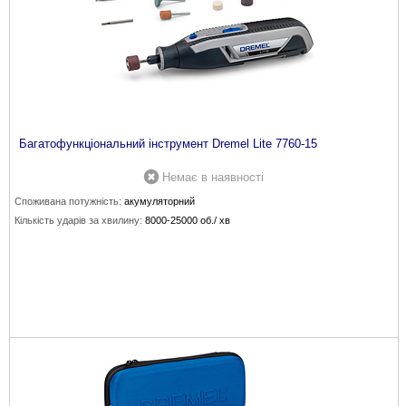
Багатофункціональний інструмент Dremel Lite 7760-15
Немає в наявності
Споживана потужність:
акумуляторний
Кількість ударів за хвилину:
8000-25000 об./ хв