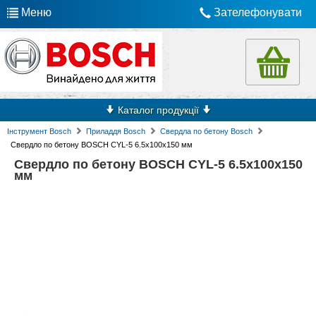
Меню
Зателефонувати
Каталог продукції
Інструмент Bosch
Приладдя Bosch
Свердла по бетону Bosch
Свердло по бетону BOSCH CYL-5 6.5x100x150 мм
Свердло по бетону BOSCH CYL-5 6.5x100x150
мм